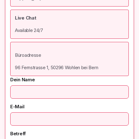
Live Chat
Available 24/7
Büroadresse
96 Fernstrasse 1, 50296 Wohlen bei Bern
Dein Name
E-Mail
Betreff