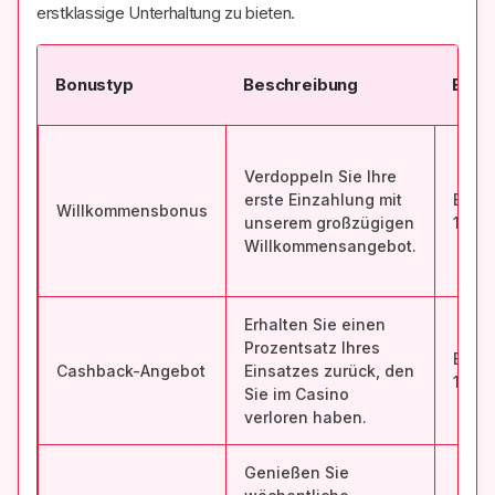
erstklassige Unterhaltung zu bieten.
Bonustyp
Beschreibung
Betr
Verdoppeln Sie Ihre
erste Einzahlung mit
Bis z
Willkommensbonus
unserem großzügigen
100%
Willkommensangebot.
Erhalten Sie einen
Prozentsatz Ihres
Bis z
Cashback-Angebot
Einsatzes zurück, den
10%
Sie im Casino
verloren haben.
Genießen Sie