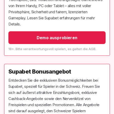
von Ihrem Handy, PC oder Tablet – alles mit voller
Privatsphäre, Sicherheit und fairem, lizenzierten
Gameplay. Lesen Sie Supabet erfahrungen für mehr
Details.
Demo ausprobieren
18+. Bitte verantwortungsvoll spielen, es gelten die AGB.
Supabet Bonusangebot
Entdecken Sie die exklusiven Bonusmöglichkeiten bei
Supabet, speziell für Spieler in der Schweiz. Freuen Sie
sich auf äußerst attraktive Einzahlungsboni, exklusive
Cashback-Angebote sowie den Nervenkitzel von
Freispielen und speziellen Promotionen. Alle Angebote
sind darauf ausgelegt, den Schweizer Spielern