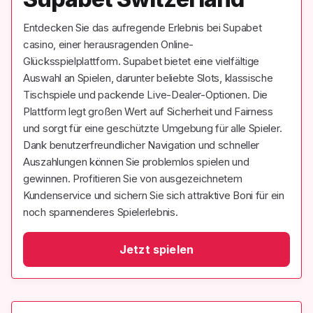
Entdecken Sie das aufregende Erlebnis bei Supabet
casino, einer herausragenden Online-
Glücksspielplattform. Supabet bietet eine vielfältige
Auswahl an Spielen, darunter beliebte Slots, klassische
Tischspiele und packende Live-Dealer-Optionen. Die
Plattform legt großen Wert auf Sicherheit und Fairness
und sorgt für eine geschützte Umgebung für alle Spieler.
Dank benutzerfreundlicher Navigation und schneller
Auszahlungen können Sie problemlos spielen und
gewinnen. Profitieren Sie von ausgezeichnetem
Kundenservice und sichern Sie sich attraktive Boni für ein
noch spannenderes Spielerlebnis.
Jetzt spielen