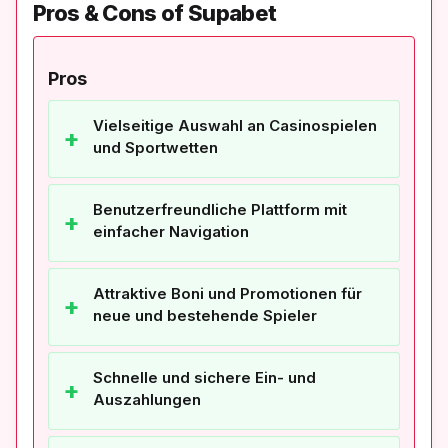
Pros & Cons of Supabet
Pros
Vielseitige Auswahl an Casinospielen
und Sportwetten
Benutzerfreundliche Plattform mit
einfacher Navigation
Attraktive Boni und Promotionen für
neue und bestehende Spieler
Schnelle und sichere Ein- und
Auszahlungen