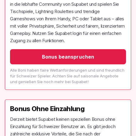
in die lebhafte Community von Supabet und spielen Sie
Tischspiele, Lightning Roulettes und trendige
Gameshows von Ihrem Handy, PC oder Tablet aus – alles
mit voller Privatsphäre, Sicherheit und fairem, lizenziertem
Gameplay. Nutzen Sie Supabet login für einen einfachen
Zugang zu allen Funktionen.
Bonus beanspruchen
Alle Boni haben faire Wettanforderungen und sind freundlich
für Schweizer Spieler. Achten Sie auf saisonale Angebote
und genießen Sie noch mehr bei Supabet!
Bonus Ohne Einzahlung
Derzeit bietet Supabet keinen speziellen Bonus ohne
Einzahlung für Schweizer Benutzer an. Es gibt jedoch
zahlreiche exklusive Vorteile, die Sie nach der