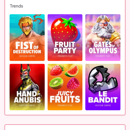
Trends