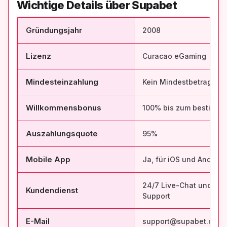
Wichtige Details über Supabet
Gründungsjahr
2008
Lizenz
Curacao eGaming
Mindesteinzahlung
Kein Mindestbetrag
Willkommensbonus
100% bis zum bestimmt
Auszahlungsquote
95%
Mobile App
Ja, für iOS und Android
24/7 Live-Chat und E-M
Kundendienst
Support
E-Mail
support@supabet.com