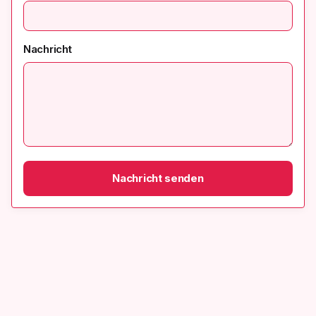
Nachricht
Nachricht senden