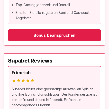
Top-Gaming jederzeit und überall
Erhalten Sie alle regulären Boni und Cashback-
Angebote
Bonus beanspruchen
Supabet Reviews
Friedrich
★
★
★
★
★
Supabet bietet eine grossartige Auswahl an Spielen
und ihre Boni sind unschlagbar. Der Kundenservice ist
immer freundlich und hilfsbereit. Einfach ein
hervorragendes Erlebnis.